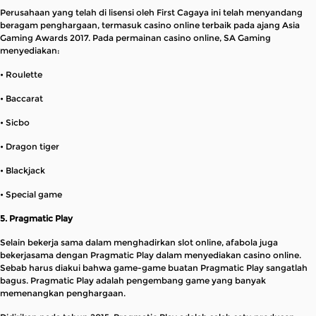
Perusahaan yang telah di lisensi oleh First Cagaya ini telah menyandang
beragam penghargaan, termasuk casino online terbaik pada ajang Asia
Gaming Awards 2017. Pada permainan casino online, SA Gaming
menyediakan:
• Roulette
• Baccarat
• Sicbo
• Dragon tiger
• Blackjack
• Special game
5. Pragmatic Play
Selain bekerja sama dalam menghadirkan slot online, afabola juga
bekerjasama dengan Pragmatic Play dalam menyediakan casino online.
Sebab harus diakui bahwa game-game buatan Pragmatic Play sangatlah
bagus. Pragmatic Play adalah pengembang game yang banyak
memenangkan penghargaan.