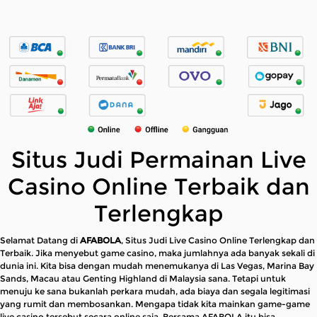
Situs Judi Permainan Live
Casino Online Terbaik dan
Terlengkap
Selamat Datang di
AFABOLA
, Situs Judi Live Casino Online Terlengkap dan
Terbaik. Jika menyebut game casino, maka jumlahnya ada banyak sekali di
dunia ini. Kita bisa dengan mudah menemukanya di Las Vegas, Marina Bay
Sands, Macau atau Genting Highland di Malaysia sana. Tetapi untuk
menuju ke sana bukanlah perkara mudah, ada biaya dan segala legitimasi
yang rumit dan membosankan. Mengapa tidak kita mainkan game-game
live casino tersebut secara online saja. Bersama AFABOLA itu bisa