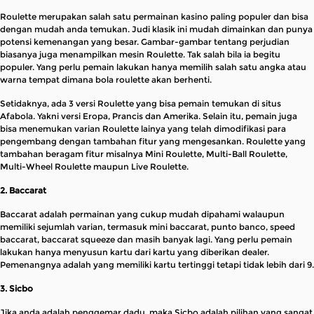
Roulette merupakan salah satu permainan kasino paling populer dan bisa
dengan mudah anda temukan. Judi klasik ini mudah dimainkan dan punya
potensi kemenangan yang besar. Gambar-gambar tentang perjudian
biasanya juga menampilkan mesin Roulette. Tak salah bila ia begitu
populer. Yang perlu pemain lakukan hanya memilih salah satu angka atau
warna tempat dimana bola roulette akan berhenti.
Setidaknya, ada 3 versi Roulette yang bisa pemain temukan di situs
Afabola. Yakni versi Eropa, Prancis dan Amerika. Selain itu, pemain juga
bisa menemukan varian Roulette lainya yang telah dimodifikasi para
pengembang dengan tambahan fitur yang mengesankan. Roulette yang
tambahan beragam fitur misalnya Mini Roulette, Multi-Ball Roulette,
Multi-Wheel Roulette maupun Live Roulette.
2. Baccarat
Baccarat adalah permainan yang cukup mudah dipahami walaupun
memiliki sejumlah varian, termasuk mini baccarat, punto banco, speed
baccarat, baccarat squeeze dan masih banyak lagi. Yang perlu pemain
lakukan hanya menyusun kartu dari kartu yang diberikan dealer.
Pemenangnya adalah yang memiliki kartu tertinggi tetapi tidak lebih dari 9.
3. Sicbo
Jika anda adalah penggemar dadu, maka Sicbo adalah pilihan yang sangat