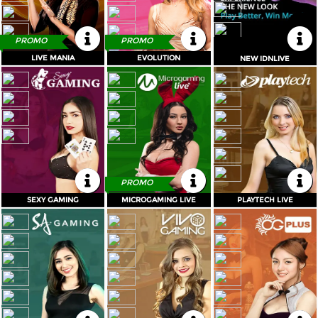
DAFTAR
MASUK
DAFTAR
MASUK
DAFTAR
MASUK
Referral
KEMBALI
KEMBALI
KEMBALI
PROMO
PROMO
Promosi
LIVE MANIA
EVOLUTION
LIVE MANIA
EVOLUTION
NEW IDNLIVE
Meja
Min
Max
Meja
Min
Max
Meja
Min
Max
Hubungi Kami
Roulette
1Rb
5Jt
Roulette
2Rb
20Jt
Baccarat
10Rb
30Jt
Baccarat
10Rb
7,5Jt
Sicbo
2Rb
2Jt
Dragon Tiger
10Rb
30Jt
NEW IDNLIVE
Dragon Tiger
10Rb
7,5Jt
Baccarat
1Rb
20Jt
Live Chat
Sicbo
10Rb
30Jt
Blackjack
25Rb
2,5Jt
Blackjack
10Rb
20Jt
Roulette
10Rb
30Jt
Sicbo
1Rb
5Jt
Dragon Tiger
10Rb
1Jt
Special Games
1Rb
10Jt
Pengaduan Customer
DAFTAR
MASUK
DAFTAR
MASUK
DAFTAR
MASUK
Pilih Bahasa:
KEMBALI
KEMBALI
KEMBALI
PROMO
SEXY GAMING
MICROGAMING LIVE
PLAYTECH LIVE
SEXY GAMING
MICROGAMING LIVE
PLAYTECH LIVE
Meja
Min
Max
Meja
Min
Max
Meja
Min
Max
Baccarat
1Rb
10Jt
Baccarat
1Rb
30Jt
Baccarat
5Rb
30Jt
Dragon Tiger
1Rb
10Jt
MASUK
DAFTAR
Dragon Tiger
1Rb
30Jt
Roulette
1Rb
30Jt
Roulette
1Rb
10Jt
Roulette
1Rb
30Jt
Blackjack
250Rb
30Jt
Wheel
1Rb
10Jt
Sicbo
1Rb
30Jt
Special Games
10Rb
30Jt
Special Games
1Rb
10Jt
&copy; Situs Live Casino: IDNPoker game rolet &
Blackjack Uang Asli 2025. Hak Cipta Dilindungi.
DAFTAR
MASUK
DAFTAR
MASUK
DAFTAR
MASUK