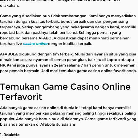
dilakukan.
Game yang disediakan pun tidak sembarangan. Kami hanya menyediakan
taruhan dengan kualitas terbaik, bonus terbaik dan dari pengembang
terpercaya. Setiap pengembang yang bekerjasama dengan kami, memiliki
reputasi baik dan pastinya telah berlisensi. Sehingga pemain yang
bergabung bersama AFABOLA dipastikan dapat menikmati permainan
taruhan live
casino online
dengan kualitas terbaik.
AFABOLA didukung dengan tim terbaik. Mulai dari layanan situs yang bisa
dimainkan secara nyaman di semua perangkat, baik itu di Laptop ataupu
HP. Kami juga punya layanan 24 jam selama 7 hari penuh untuk menemani
para pemain bermain. Jadi mari temukan game casino online favorit anda.
Temukan Game Casino Online
Terfavorit
Ada banyak game casino online di dunia ini, tetapi kami hanya memiliki
taruhan yang memberikan peluang menang paling tinggi sekaligus paling
populer. Ada banyak bonus pula di dalamnya. Game-game terfavorit yang
bisa anda temukan di Afabola itu adalah:
1. Roulette