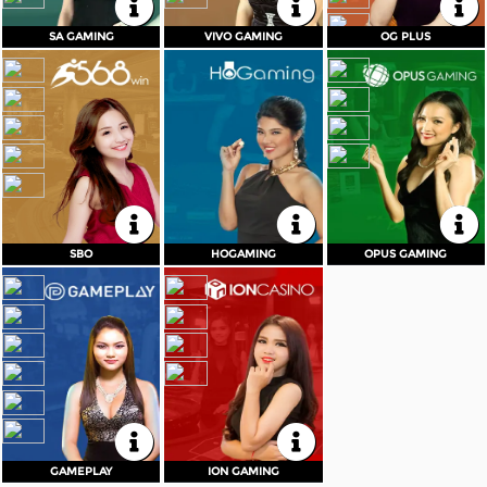
KEMBALI
KEMBALI
KEMBALI
SA GAMING
VIVO GAMING
OG PLUS
SA GAMING
VIVO GAMING
OG PLUS
Meja
Min
Max
Meja
Min
Max
Meja
Min
Max
Baccarat
10Rb
5Jt
Roulette
1Rb
5Jt
Baccarat
1Rb
20Jt
Roulette
1Rb
25Jt
Baccarat
10Rb
7,5Jt
Roulette
1Rb
20Jt
Sic Bo
1Rb
25Jt
Dragon Tiger
10Rb
7,5Jt
Sicbo
1Rb
20Jt
Dragon Tiger
10Rb
10Jt
Blackjack
25Rb
2,5Jt
Dragon Tiger
1Rb
20Jt
Special Games
1Rb
2Jt
Sicbo
1Rb
5Jt
DAFTAR
MASUK
DAFTAR
MASUK
DAFTAR
MASUK
KEMBALI
KEMBALI
KEMBALI
SBO
HOGAMING
OPUS GAMING
SBO
HOGAMING
OPUS GAMING
Meja
Min
Max
Meja
Min
Max
Baccarat
5Rb
30Jt
Baccarat
5Rb
30Jt
Sicbo
500
250Rb
Roulette
1Rb
125Jt
Roulette
1Rb
300Rb
Sicbo
1Rb
125Jt
Dragon Tiger
5Rb
1,9Jt
Dragon Tiger
5Rb
30Jt
Special Games
500
1,9Jt
DAFTAR
MASUK
DAFTAR
MASUK
KEMBALI
KEMBALI
GAMEPLAY
ION GAMING
GAMEPLAY
ION GAMING