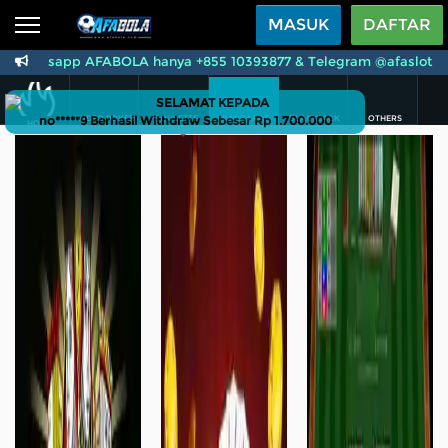
Beranda
MASUK
DAFTAR
whatsapp AFABOLA hanya +855 10393877 & Telegram @afaslot | Hati-
Sports
BARU
PROMO
Live Casino
BARU
VIDEO POKER
ROULETTE
BACCARAT
BLACKJACK
OTHERS
HOT
IDNPoker
BARU
Slots
PROMO
IDNLIVE
BARU
Stream N Spin
Arcade
PROMO
Table Games
Lottery
BARU
PROMO
IDNRaffle