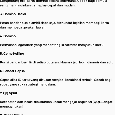
Menghitung nilai kartu domino secara sederhana. Cocok bagi pemula
yang menginginkan gameplay cepat dan mudah.
3. Domino Dealer
Peran bandar bisa diambil siapa saja. Menuntut kejelian membagi kartu
dan membaca gerakan lawan.
4. Domino
Permainan legendaris yang menantang kreativitas menyusun kartu.
5. Ceme Keliling
Posisi bandar bergilir di setiap putaran. Nuansa jadi lebih dinamis dan adil.
6. Bandar Capsa
Capsa alias 13 kartu yang disusun menjadi kombinasi terbaik. Cocok bagi
sobat yang suka strategi mendalam.
7. QQ Spirit
Kecepatan dan intuisi dibutuhkan untuk mengejar angka 99 (QQ). Sangat
menegangkan!