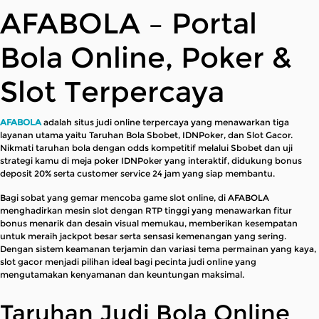
AFABOLA – Portal
Bola Online, Poker &
Slot Terpercaya
AFABOLA
adalah situs judi online terpercaya yang menawarkan tiga
layanan utama yaitu Taruhan Bola Sbobet, IDNPoker, dan Slot Gacor.
Nikmati taruhan bola dengan odds kompetitif melalui Sbobet dan uji
strategi kamu di meja poker IDNPoker yang interaktif, didukung bonus
deposit 20% serta customer service 24 jam yang siap membantu.
Bagi sobat yang gemar mencoba game slot online, di AFABOLA
menghadirkan mesin slot dengan RTP tinggi yang menawarkan fitur
bonus menarik dan desain visual memukau, memberikan kesempatan
untuk meraih jackpot besar serta sensasi kemenangan yang sering.
Dengan sistem keamanan terjamin dan variasi tema permainan yang kaya,
slot gacor menjadi pilihan ideal bagi pecinta judi online yang
mengutamakan kenyamanan dan keuntungan maksimal.
Taruhan Judi Bola Online