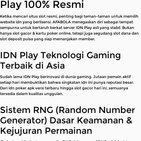
Play 100% Resmi
Ketika mencari situs slot resmi, penting bagi teman-teman untuk memilih
website idn yang berlisensi. AFABOLA menegaskan diri sebagai tempat
sempurna untuk bertaruh berkat server IDN Play asli yang stabil. Bukan
hanya slot gacor & kartu poker online, tetapi juga segudang slot dana dan
slot deposit pulsa yang siap memanjakan member.
IDN Play Teknologi Gaming
Terbaik di Asia
Sudah lama IDN Play berinovasi di dunia gaming. Jutaan pemain aktif
setiap hari membuktikan bahwa singkatan idn ini punya reputasi besar.
Dari idn poker apk versi terbaru hingga slot gacor hari ini, semuanya
tersedia dalam kualitas unggulan.
Sistem RNG (Random Number
Generator) Dasar Keamanan &
Kejujuran Permainan