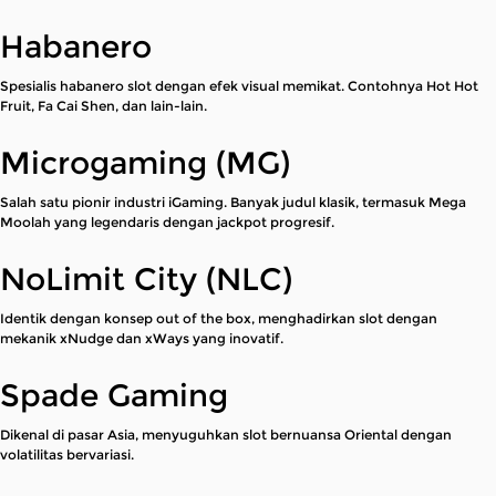
Habanero
Spesialis habanero slot dengan efek visual memikat. Contohnya Hot Hot
Fruit, Fa Cai Shen, dan lain-lain.
Microgaming (MG)
Salah satu pionir industri iGaming. Banyak judul klasik, termasuk Mega
Moolah yang legendaris dengan jackpot progresif.
NoLimit City (NLC)
Identik dengan konsep out of the box, menghadirkan slot dengan
mekanik xNudge dan xWays yang inovatif.
Spade Gaming
Dikenal di pasar Asia, menyuguhkan slot bernuansa Oriental dengan
volatilitas bervariasi.