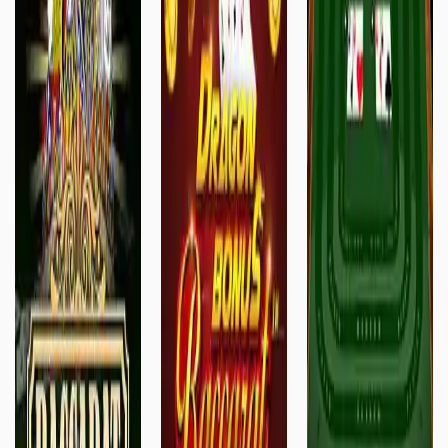
Referral
Promosi
Hubungi Kami
Live Chat
Pengaduan Customer
Pilih Bahasa:
MASUK
DAFTAR
&copy; AFABOLA – Portal Bola Online, Poker &
Slot Terpercaya. Hak Cipta Dilindungi.