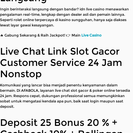
Ingin berinteraksi langsung dengan bandar? idn live casino menawarkan
pengalaman real-time, lengkap dengan dealer asli dan pemain lainnya.
Seperti rolet online terpercaya di kasino sungguhan, hanya saja diakses
lewat layar gawai kesayangan.
🔥 Gabung Sekarang & Raih Jackpot! 👉 Main
Live Casino
Live Chat Link Slot Gacor
Customer Service 24 Jam
Nonstop
Komunikasi yang lancar bisa menjadi penentu kenyamanan dalam
bermain. Di AFABOLA, layanan live chat slot gacor & poker online tersedia
24 jam. Respons cepat, dukungan professional semua memungkinkan
sobat untuk mengatasi kendala apa pun, baik saat login maupun saat
deposit.
Deposit 25 Bonus 20 % +