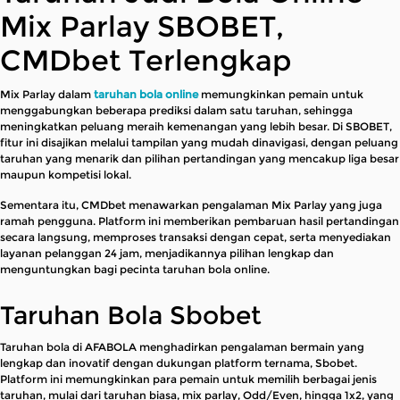
Mix Parlay SBOBET,
CMDbet Terlengkap
Mix Parlay dalam
taruhan bola online
memungkinkan pemain untuk
menggabungkan beberapa prediksi dalam satu taruhan, sehingga
meningkatkan peluang meraih kemenangan yang lebih besar. Di SBOBET,
fitur ini disajikan melalui tampilan yang mudah dinavigasi, dengan peluang
taruhan yang menarik dan pilihan pertandingan yang mencakup liga besar
maupun kompetisi lokal.
Sementara itu, CMDbet menawarkan pengalaman Mix Parlay yang juga
ramah pengguna. Platform ini memberikan pembaruan hasil pertandingan
secara langsung, memproses transaksi dengan cepat, serta menyediakan
layanan pelanggan 24 jam, menjadikannya pilihan lengkap dan
menguntungkan bagi pecinta taruhan bola online.
Taruhan Bola Sbobet
Taruhan bola di AFABOLA menghadirkan pengalaman bermain yang
lengkap dan inovatif dengan dukungan platform ternama, Sbobet.
Platform ini memungkinkan para pemain untuk memilih berbagai jenis
taruhan, mulai dari taruhan biasa, mix parlay, Odd/Even, hingga 1x2, yang